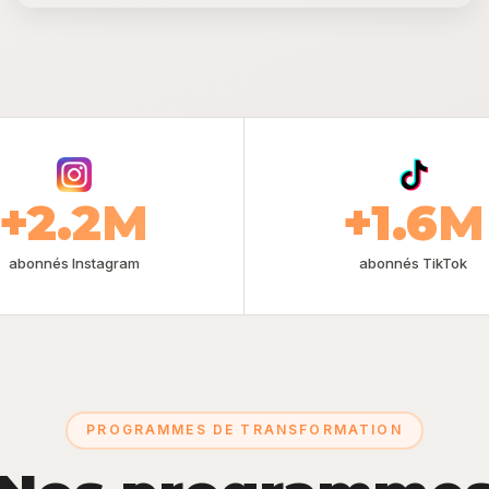
+2.2M
+1.6M
abonnés Instagram
abonnés TikTok
PROGRAMMES DE TRANSFORMATION