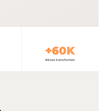
+60K
élèves transformés