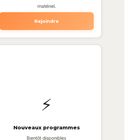
matériel.
Rejoindre
⚡
Nouveaux programmes
Bientôt disponibles