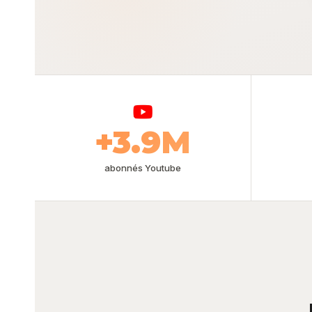
+3.9M
abonnés Youtube